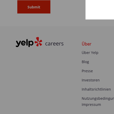
Über
Über Yelp
Blog
Presse
Investoren
Inhaltsrichtlinien
Nutzungsbedingu
Impressum